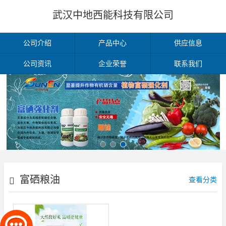
武汉中地西能科技有限公司
公司介绍
产品中心
供应信息
公司资讯
企业荣誉
联系我们
富硒粮油
查看分类