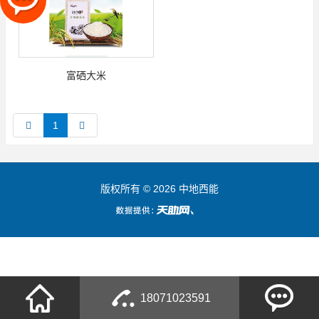
富硒大米
1
版权所有 © 2026 中地西能
18071023591