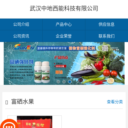
武汉中地西能科技有限公司
公司介绍
产品中心
供应信息
公司资讯
企业荣誉
联系我们
富硒水果
查看分类