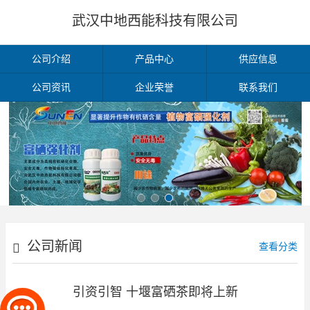
武汉中地西能科技有限公司
公司介绍
产品中心
供应信息
公司资讯
企业荣誉
联系我们
公司新闻
查看分类
引资引智 十堰富硒茶即将上新